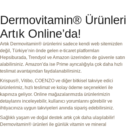
Dermovitamin® Ürünleri
Artık Online’da!
Artık Dermovitamin® ürünlerini sadece kendi web sitemizden
değil, Türkiye’nin önde gelen e-ticaret platformları
Hepsiburada, Trendyol ve Amazon
üzerinden de güvenle satın
alabilirsiniz.
Amazon’da ise Prime ayrıcalığıyla çok daha hızlı
teslimat avantajından faydalanabilirsiniz.
Krispus®, Vitibo, COENZO ve diğer bitkisel takviye edici
ürünlerimiz, hızlı teslimat ve kolay ödeme seçenekleri ile
kapınıza geliyor. Online mağazalarımızda ürünlerimizin
detaylarını inceleyebilir, kullanıcı yorumlarını görebilir ve
ihtiyacınıza uygun takviyeleri anında sipariş edebilirsiniz.
Sağlıklı yaşam ve doğal destek artık çok daha ulaşılabilir!
Dermovitamin® ürünleri ile günlük vitamin ve mineral