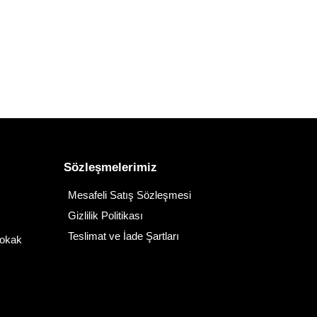
Sözleşmelerimiz
Mesafeli Satış Sözleşmesi
Gizlilik Politikası
Teslimat ve İade Şartları
Sokak